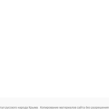
тал русского народа Крыма · Копирование материалов сайта без разрешени