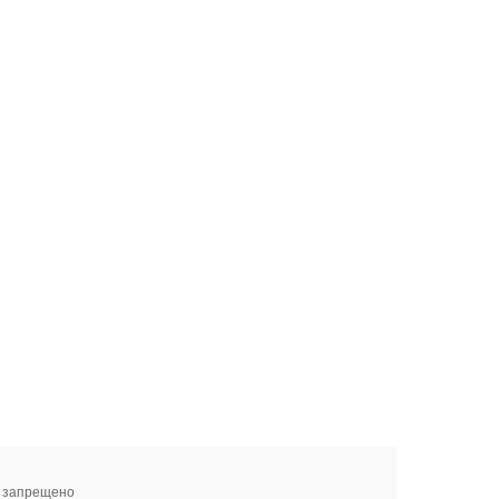
я запрещено