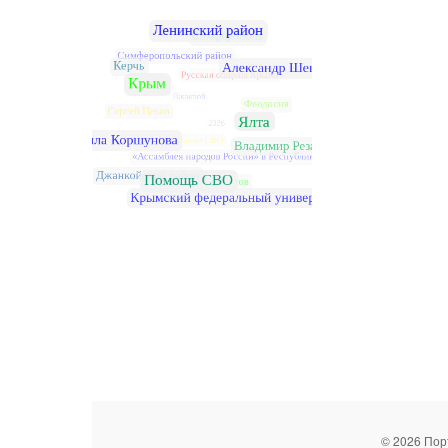
© 2026 Пор