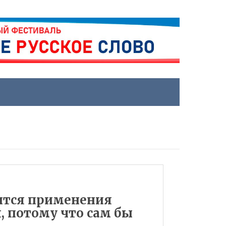
оится применения
, потому что сам бы