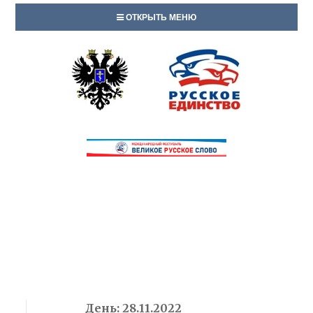
ОТКРЫТЬ МЕНЮ
День:
28.11.2022