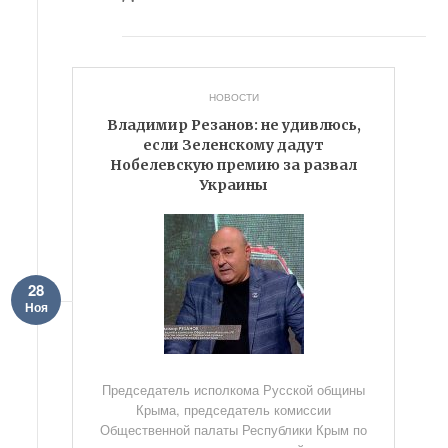
НОВОСТИ
Владимир Резанов: не удивлюсь,
если Зеленскому дадут
Нобелевскую премию за развал
Украины
28
Ноя
Председатель исполкома Русской общины
Крыма, председатель комиссии
Общественной палаты Республики Крым по