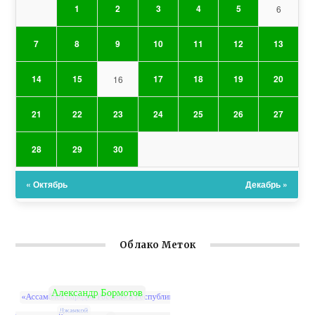
1
2
3
4
5
6
7
8
9
10
11
12
13
14
15
17
18
19
20
16
21
22
23
24
25
26
27
28
29
30
« Октябрь
Декабрь »
Облако Меток