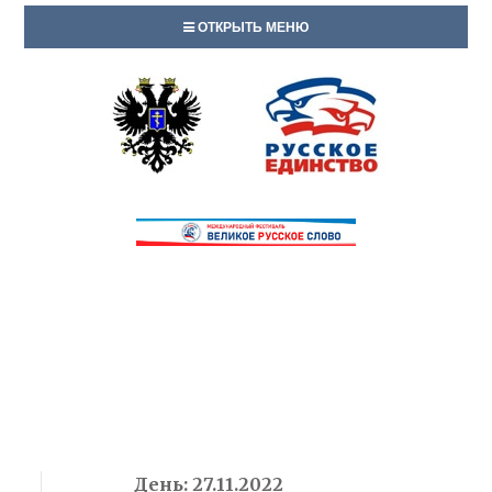
ОТКРЫТЬ МЕНЮ
День:
27.11.2022