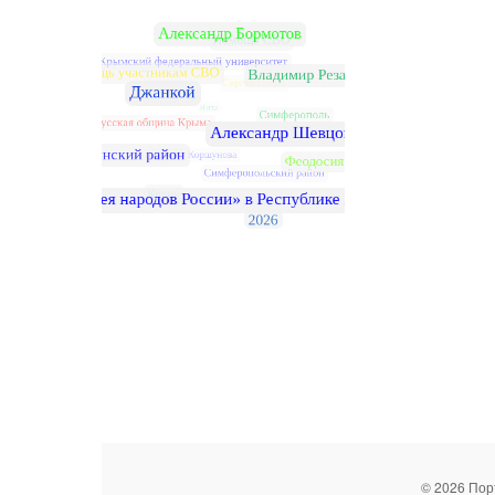
© 2026 Пор