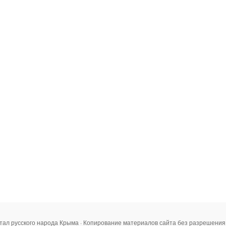
тал русского народа Крыма · Копирование материалов сайта без разрешени