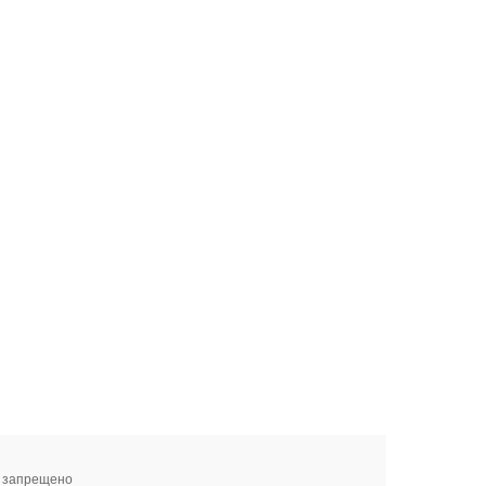
я запрещено