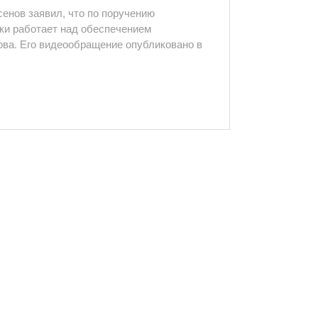
енов заявил, что по поручению
тки работает над обеспечением
ова. Его видеообращение опубликовано в