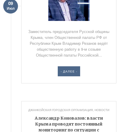
09
Июл
Заместитель председателя Русской общины
Крыма, член Общественной палаты РФ от
Республики Крым Владимир Резанов ведёт
общественную работу в 9-м созыве
Общественной палаты Российской...
- ДАЛЕЕ -
ДЖАНКОЙСКАЯ ГОРОДСКАЯ ОРГАНИЗАЦИЯ
,
НОВОСТИ
Александр Коновалов: власти
Крыма проводят постоянный
мониторинг по ситуации с