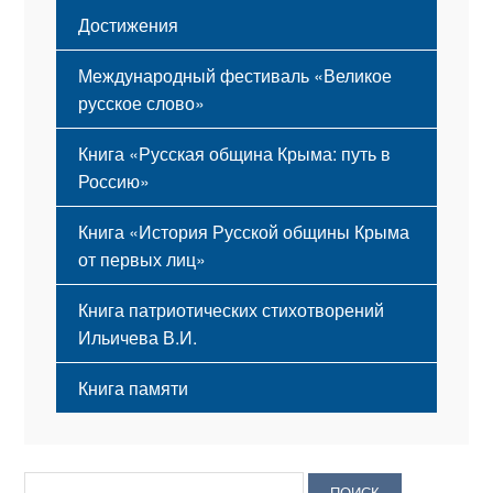
Достижения
Международный фестиваль «Великое
русское слово»
Книга «Русская община Крыма: путь в
Россию»
Книга «История Русской общины Крыма
от первых лиц»
Книга патриотических стихотворений
Ильичева В.И.
Книга памяти