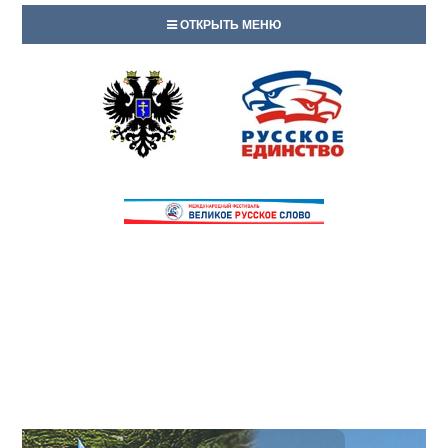
ОТКРЫТЬ МЕНЮ