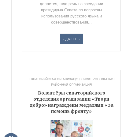
делается, шла речь на заседании
президиума Совета по вопросам
использования русского языка и
совершенствования...
- ДАЛЕЕ -
ЕВПАТОРИЙСКАЯ ОРГАНИЗАЦИЯ
,
СИМФЕРОПОЛЬСКАЯ
РАЙОННАЯ ОРГАНИЗАЦИЯ
Волонтёры евпаторийского
отделения организации «Твори
добро» награждены медалями «За
помощь фронту»