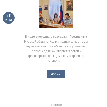
15
Июл
В ходе очередного заседания Президиума
Русской общины Крыма поднимались темы
единства власти и общества в условиях
беспрецедентной энергетической и
транспортной блокады полуострова со
стороны...
- ДАЛЕЕ -
НОВОСТИ