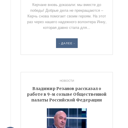
Керчане вновь доказали: мы вместе до
победы! Добрые дела не прекращаются –
Керчь снова помогает своим героям. На этот
раз через нашего надежного волонтера Инну,
которая давно стала для...
- ДАЛЕЕ -
НОВОСТИ
Владимир Резанов рассказал о
работе в 9-м созыве Общественной
палаты Российской Федерации