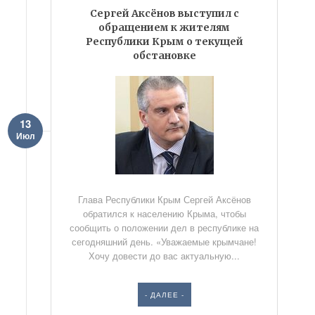
Сергей Аксёнов выступил с
обращением к жителям
Республики Крым о текущей
обстановке
13
Июл
Глава Республики Крым Сергей Аксёнов
обратился к населению Крыма, чтобы
сообщить о положении дел в республике на
сегодняшний день. «Уважаемые крымчане!
Хочу довести до вас актуальную...
- ДАЛЕЕ -