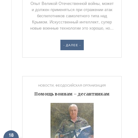
Опыт Великой Отечественной войны, может
и должен применяться при отражении атак
беспилотников самолетного типа над
Крымом. Искусственный интеллект, супер
новые военные технологии это хорошо, но...
- ДАЛЕЕ -
НОВОСТИ
,
ФЕОДОСИЙСКАЯ ОРГАНИЗАЦИЯ
Помощь воинам – десантникам
18