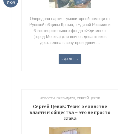
Июл
Очередная партия гуманитарной помощи от
Русской общины Крыма, «Единой России» и
благотворительного фонда «Жди меня»
(город Москва) для воинов-десантников
доставлена в зону проведения...
- ДАЛЕЕ -
НОВОСТИ
,
ПРЕЗИДИУМ
,
СЕРГЕЙ ЦЕКОВ
Сергей Цеков: Тезис о единстве
власти и общества – это не просто
слова