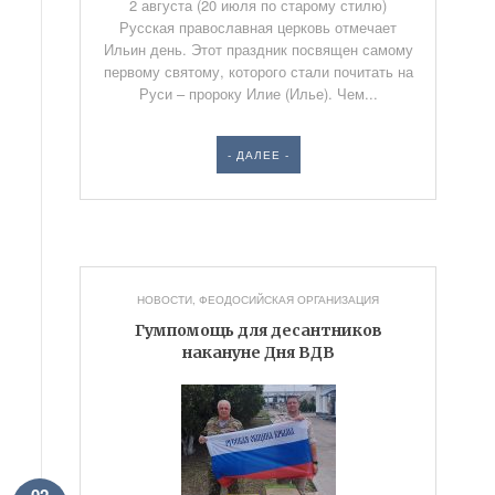
2 августа (20 июля по старому стилю)
Русская православная церковь отмечает
Ильин день. Этот праздник посвящен самому
первому святому, которого стали почитать на
Руси – пророку Илие (Илье). Чем...
- ДАЛЕЕ -
НОВОСТИ
,
ФЕОДОСИЙСКАЯ ОРГАНИЗАЦИЯ
Гумпомощь для десантников
накануне Дня ВДВ
02