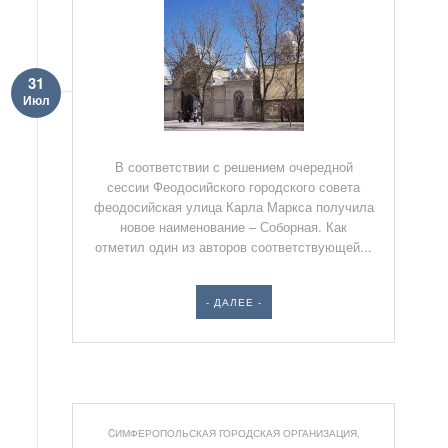
31
Июл
В соответствии с решением очередной
сессии Феодосийского городского совета
феодосийская улица Карла Маркса получила
новое наименование – Соборная. Как
отметил один из авторов соответствующей...
- ДАЛЕЕ -
CИМФЕРОПОЛЬСКАЯ ГОРОДСКАЯ ОРГАНИЗАЦИЯ
,