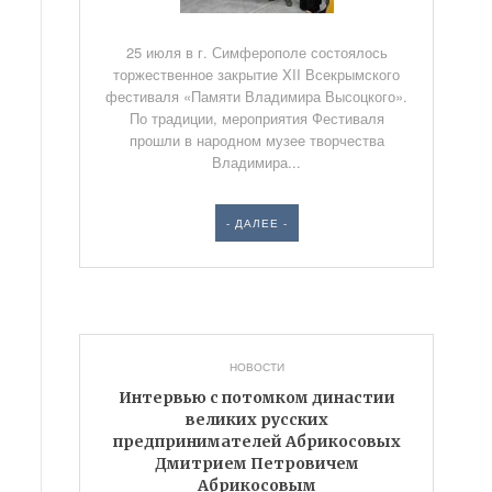
25 июля в г. Симферополе состоялось
торжественное закрытие XII Всекрымского
фестиваля «Памяти Владимира Высоцкого».
По традиции, мероприятия Фестиваля
прошли в народном музее творчества
Владимира...
- ДАЛЕЕ -
НОВОСТИ
Интервью с потомком династии
великих русских
предпринимателей Абрикосовых
Дмитрием Петровичем
Абрикосовым