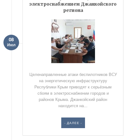
электроснабжением Джанкойского
региона
08
Июл
Целенаправленные атаки беспилотников ВСУ
на энергетическую инфраструктуру
Республики Крым приводят к серьёзным
сбоям в электроснабжении городов и
районов Крыма. Джанкойский район
находится на...
- ДАЛЕЕ -