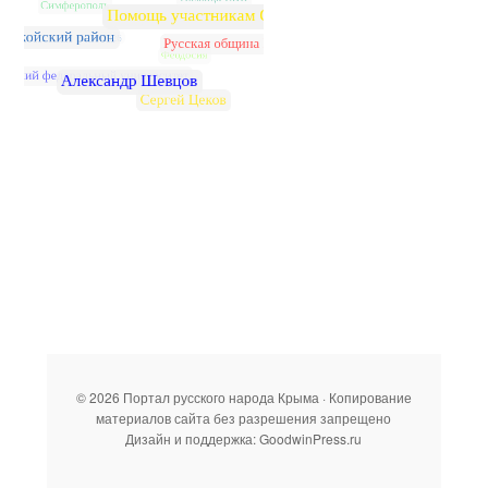
© 2026 Портал русского народа Крыма · Копирование
материалов сайта без разрешения запрещено
Дизайн и поддержка: GoodwinPress.ru