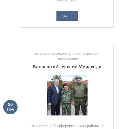
- ДАЛЕЕ -
НОВОСТИ
,
СИМФЕРОПОЛЬСКАЯ РАЙОННАЯ
ОРГАНИЗАЦИЯ
Встреча с Алексеем Мересиди
20
Ноя
18 ноября в Симферопольском районе, в