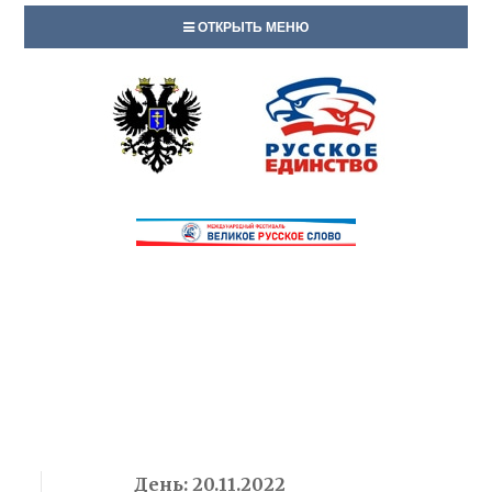
ОТКРЫТЬ МЕНЮ
День:
20.11.2022