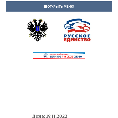
ОТКРЫТЬ МЕНЮ
День:
19.11.2022