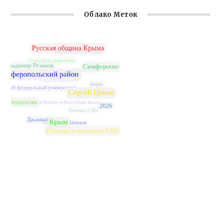
Облако Меток