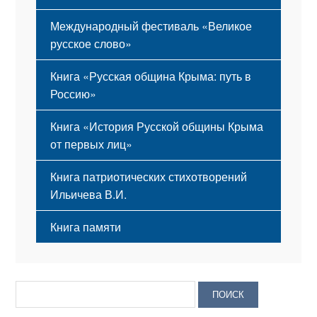
Международный фестиваль «Великое
русское слово»
Книга «Русская община Крыма: путь в
Россию»
Книга «История Русской общины Крыма
от первых лиц»
Книга патриотических стихотворений
Ильичева В.И.
Книга памяти