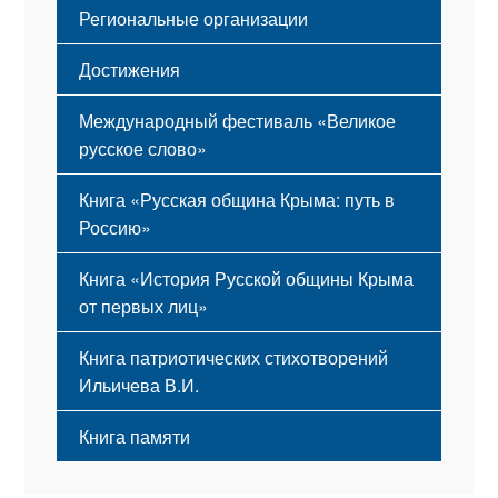
Региональные организации
Достижения
Международный фестиваль «Великое
русское слово»
Книга «Русская община Крыма: путь в
Россию»
Книга «История Русской общины Крыма
от первых лиц»
Книга патриотических стихотворений
Ильичева В.И.
Книга памяти