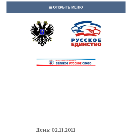
ОТКРЫТЬ МЕНЮ
День:
02.11.2011