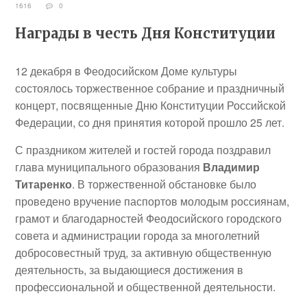
1616
0
Награды в честь Дня Конституции
12 декабря в Феодосийском Доме культуры
состоялось торжественное собрание и праздничный
концерт, посвященные Дню Конституции Российской
Федерации, со дня принятия которой прошло 25 лет.
С праздником жителей и гостей города поздравил
глава муниципального образования
Владимир
Титаренко
. В торжественной обстановке было
проведено вручение паспортов молодым россиянам,
грамот и благодарностей Феодосийского городского
совета и администрации города за многолетний
добросовестный труд, за активную общественную
деятельность, за выдающиеся достижения в
профессиональной и общественной деятельности.