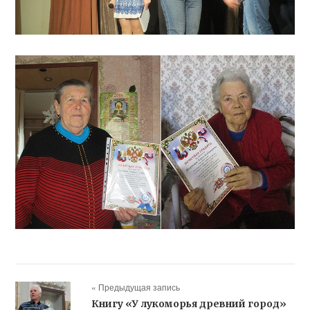
« Предыдущая запись
Книгу «У лукоморья древний город»