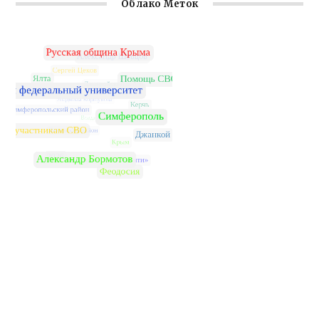
Облако Меток