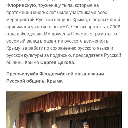
Флоринскую
, труженицу тыла, которые на
протяжении многих лет были участниками всех
мероприятий Русской общины Крыма, с первых дней
принимали участие в антиНАТОвских протестах 2006
года в Феодосии. Им вручены Почетные грамоты за
весомый вклад в развитие русского движения в
Крыму, за работу по сохранению русского языка и
русской культуры за подписью, председателя Русской
общины Крыма
Сергея Цекова
.
Пресс-служба Феодосийской организации
Русской общины Крыма