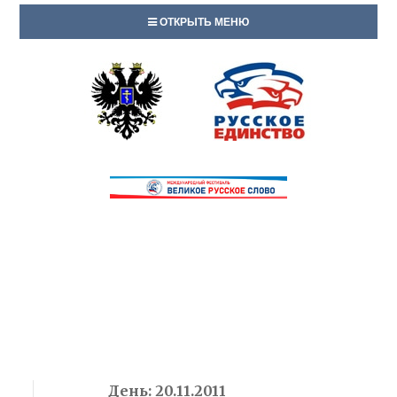
ОТКРЫТЬ МЕНЮ
День:
20.11.2011