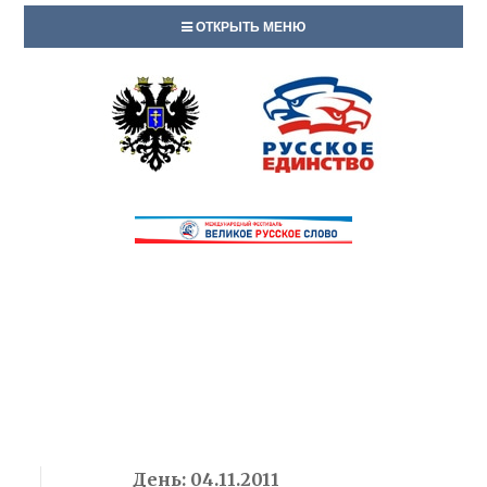
ОТКРЫТЬ МЕНЮ
День:
04.11.2011