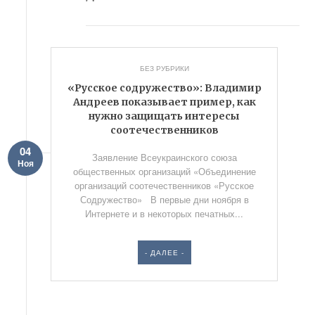
БЕЗ РУБРИКИ
«Русское содружество»: Владимир
Андреев показывает пример, как
нужно защищать интересы
соотечественников
04
Заявление Всеукраинского союза
Ноя
общественных организаций «Объединение
организаций соотечественников «Русское
Содружество» В первые дни ноября в
Интернете и в некоторых печатных...
- ДАЛЕЕ -