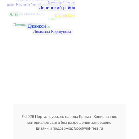
© 2026 Портал русского народа Крыма · Копирование
материалов сайта без разрешения запрещено
Дизайн и поддержка: GoodwinPress.ru