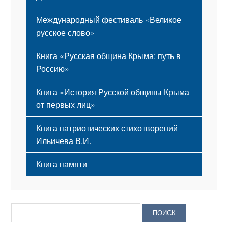
Международный фестиваль «Великое
русское слово»
Книга «Русская община Крыма: путь в
Россию»
Книга «История Русской общины Крыма
от первых лиц»
Книга патриотических стихотворений
Ильичева В.И.
Книга памяти