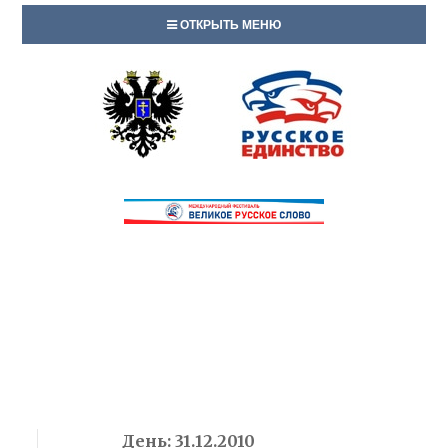
ОТКРЫТЬ МЕНЮ
День:
31.12.2010