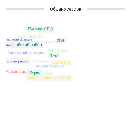
Облако Меток