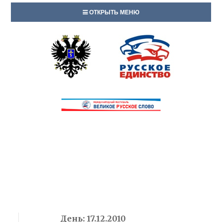
ОТКРЫТЬ МЕНЮ
День:
17.12.2010