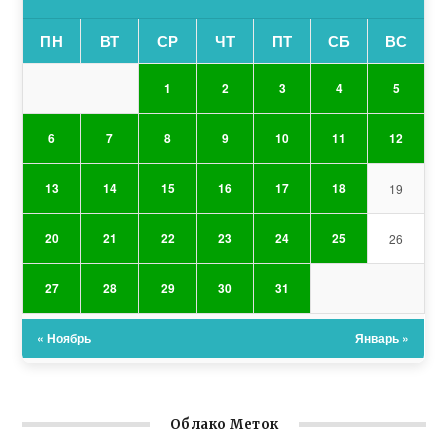
ПН
ВТ
СР
ЧТ
ПТ
СБ
ВС
1
2
3
4
5
6
7
8
9
10
11
12
13
14
15
16
17
18
19
20
21
22
23
24
25
26
27
28
29
30
31
« Ноябрь
Январь »
Облако Меток