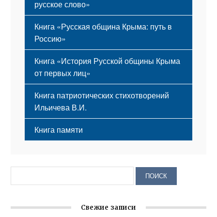
русское слово»
Книга «Русская община Крыма: путь в
Россию»
Книга «История Русской общины Крыма
от первых лиц»
Книга патриотических стихотворений
Ильичева В.И.
Книга памяти
Свежие записи