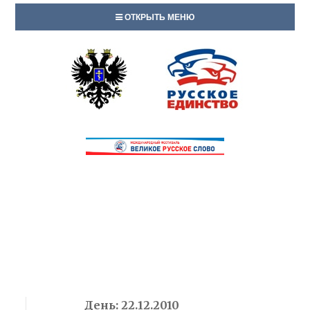
ОТКРЫТЬ МЕНЮ
День:
22.12.2010