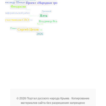
© 2026 Портал русского народа Крыма · Копирование
материалов сайта без разрешения запрещено