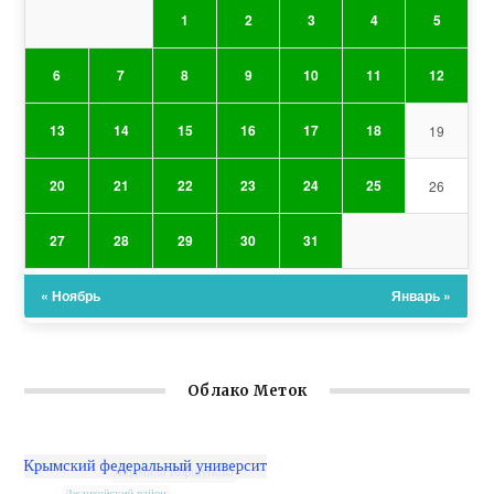
1
2
3
4
5
6
7
8
9
10
11
12
13
14
15
16
17
18
19
20
21
22
23
24
25
26
27
28
29
30
31
« Ноябрь
Январь »
Облако Меток