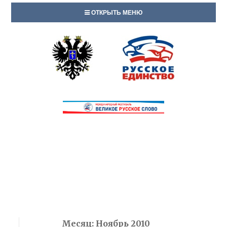
ОТКРЫТЬ МЕНЮ
Месяц:
Ноябрь 2010