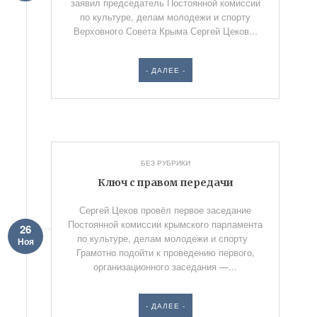
заявил председатель Постоянной комиссии
по культуре, делам молодежи и спорту
Верховного Совета Крыма Сергей Цеков...
- ДАЛЕЕ -
БЕЗ РУБРИКИ
Ключ с правом передачи
Сергей Цеков провёл первое заседание
Постоянной комиссии крымского парламента
26
по культуре, делам молодежи и спорту
Ноя
Грамотно подойти к проведению первого,
организационного заседания —...
- ДАЛЕЕ -