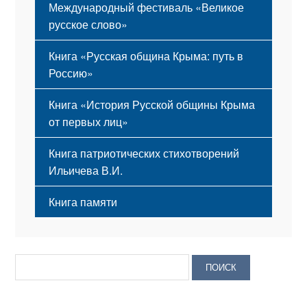
Международный фестиваль «Великое
русское слово»
Книга «Русская община Крыма: путь в
Россию»
Книга «История Русской общины Крыма
от первых лиц»
Книга патриотических стихотворений
Ильичева В.И.
Книга памяти