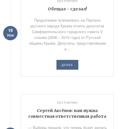
БЕЗ РУБРИКИ
Обещал – сделал!
Продолжаем публиковать на Портале
русского народа Крыма отчеты депутатов
19
Симферопольского городского совета V
Ноя
созыва (2006 – 2010 годы) от Русской
общины Крыма. Депутаты, представлявшие
в...
- ДАЛЕЕ -
БЕЗ РУБРИКИ
Сергей Аксёнов: нам нужна
совместная ответственная работа
— Выборы прошли, что теперь будет делать