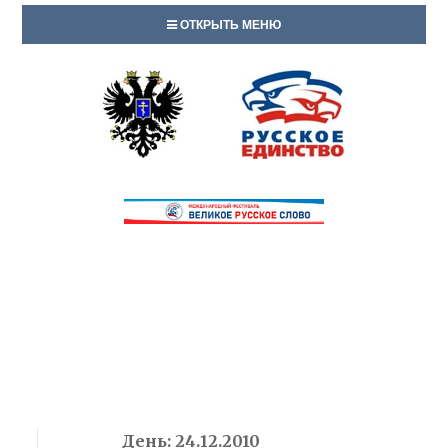
ОТКРЫТЬ МЕНЮ
День:
24.12.2010