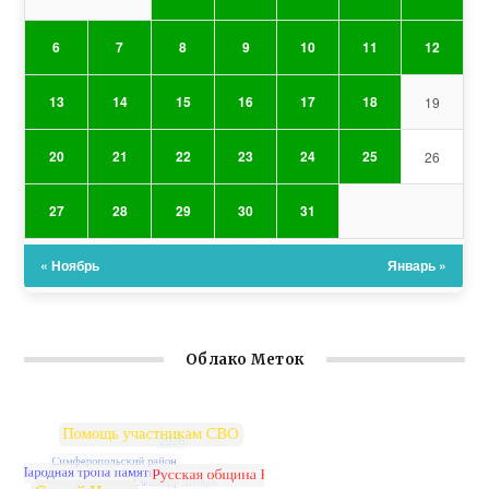
6
7
8
9
10
11
12
13
14
15
16
17
18
19
20
21
22
23
24
25
26
27
28
29
30
31
« Ноябрь
Январь »
Облако Меток