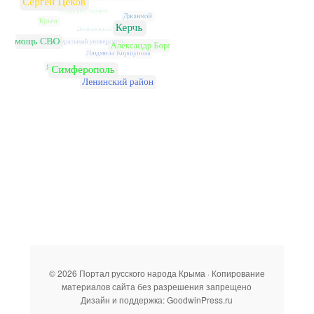
© 2026 Портал русского народа Крыма · Копирование
материалов сайта без разрешения запрещено
Дизайн и поддержка: GoodwinPress.ru