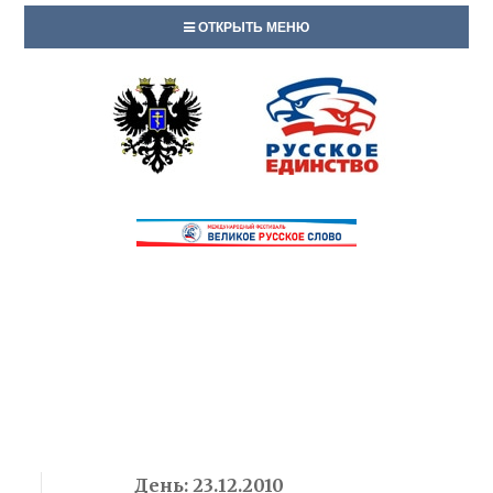
ОТКРЫТЬ МЕНЮ
День:
23.12.2010