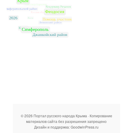
© 2026 Портал русского народа Крыма · Копирование
материалов сайта без разрешения запрещено
Дизайн и поддержка: GoodwinPress.ru