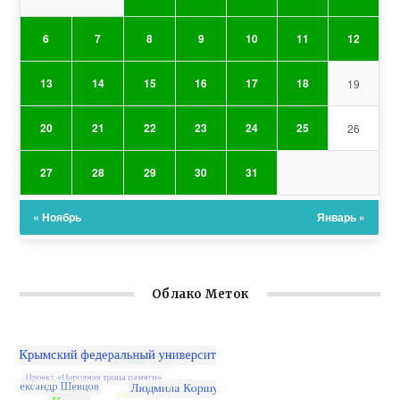
6
7
8
9
10
11
12
13
14
15
16
17
18
19
20
21
22
23
24
25
26
27
28
29
30
31
« Ноябрь
Январь »
Облако Меток