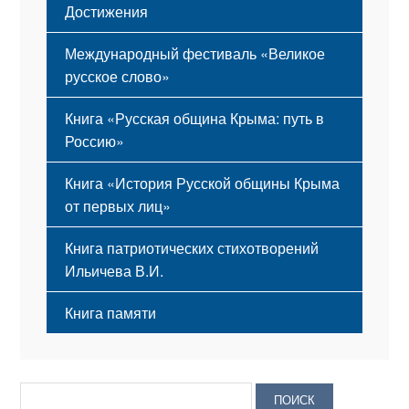
Достижения
Международный фестиваль «Великое
русское слово»
Книга «Русская община Крыма: путь в
Россию»
Книга «История Русской общины Крыма
от первых лиц»
Книга патриотических стихотворений
Ильичева В.И.
Книга памяти