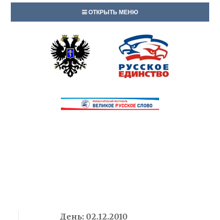
ОТКРЫТЬ МЕНЮ
День:
02.12.2010