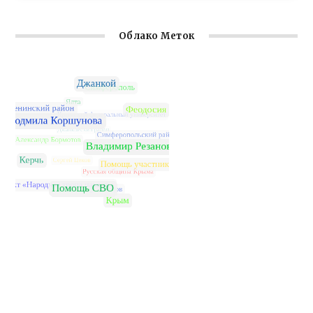
Облако Меток