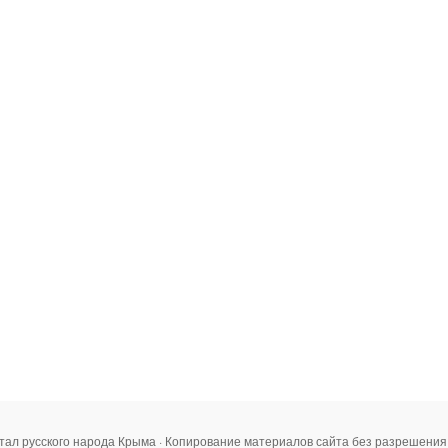
тал русского народа Крыма · Копирование материалов сайта без разрешени