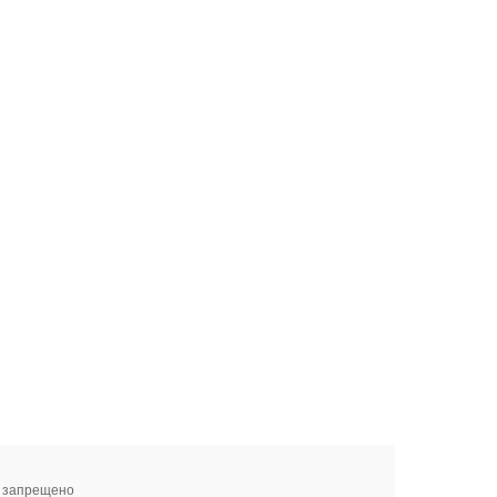
я запрещено