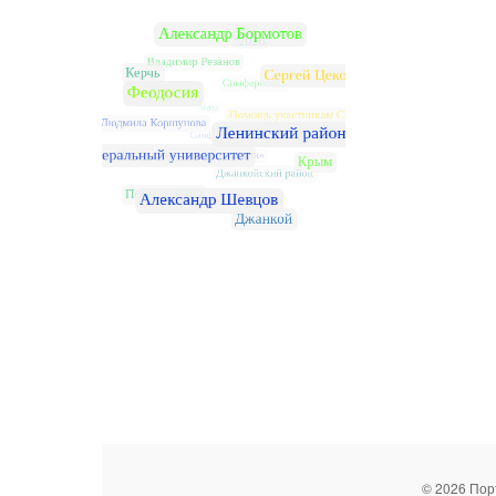
© 2026 Пор