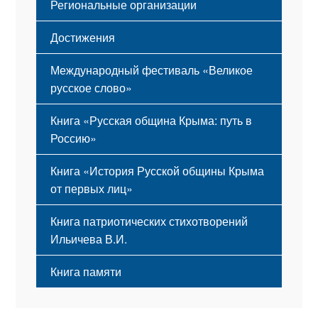
Региональные организации
Достижения
Международный фестиваль «Великое
русское слово»
Книга «Русская община Крыма: путь в
Россию»
Книга «История Русской общины Крыма
от первых лиц»
Книга патриотических стихотворений
Ильичева В.И.
Книга памяти