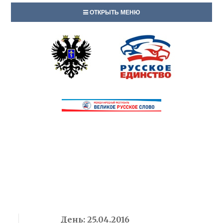
ОТКРЫТЬ МЕНЮ
День:
25.04.2016