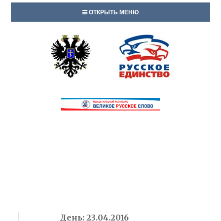
ОТКРЫТЬ МЕНЮ
День:
23.04.2016