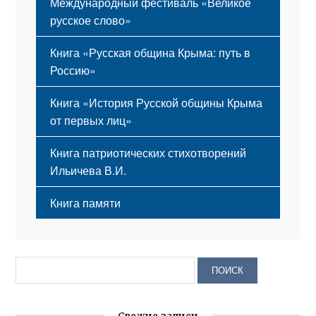
Международный фестиваль «Великое
русское слово»
Книга «Русская община Крыма: путь в
Россию»
Книга «История Русской общины Крыма
от первых лиц»
Книга патриотических стихотворений
Ильичева В.И.
Книга памяти