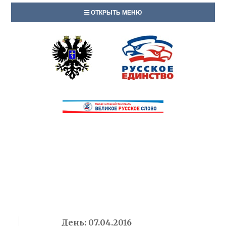
ОТКРЫТЬ МЕНЮ
День:
07.04.2016