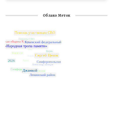
Облако Меток