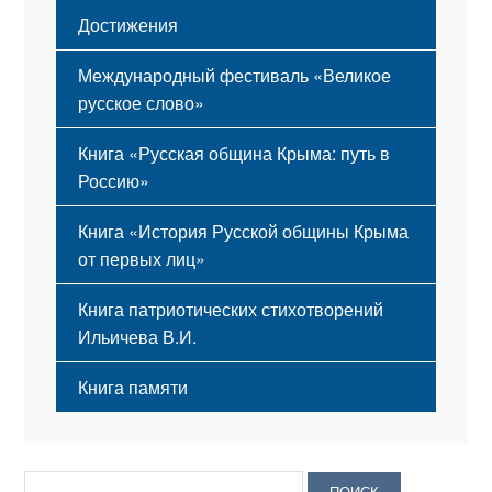
Достижения
Международный фестиваль «Великое
русское слово»
Книга «Русская община Крыма: путь в
Россию»
Книга «История Русской общины Крыма
от первых лиц»
Книга патриотических стихотворений
Ильичева В.И.
Книга памяти