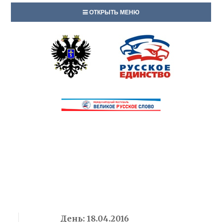
ОТКРЫТЬ МЕНЮ
День:
18.04.2016