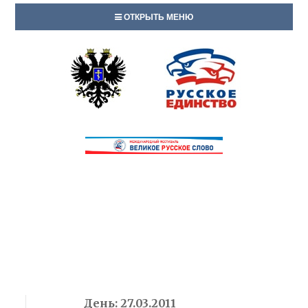
ОТКРЫТЬ МЕНЮ
День:
27.03.2011