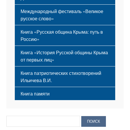
Международный фестиваль «Великое
русское слово»
Книга «Русская община Крыма: путь в
Россию»
Книга «История Русской общины Крыма
от первых лиц»
Книга патриотических стихотворений
Ильичева В.И.
Книга памяти