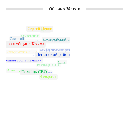
Облако Меток