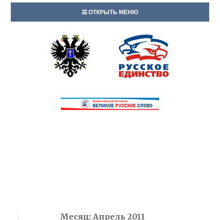
ОТКРЫТЬ МЕНЮ
Месяц:
Апрель 2011