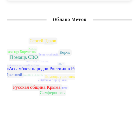
Облако Меток