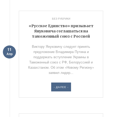
БЕЗ РУБРИКИ
«Русское Единство» призывает
Януковича соглашаться на
таможенный союз с Россией
Виктору Януковичу следует принять
11
предложение Владимира Путина и
Апр
поддержать вступление Украины в
Таможенный союз с РФ, Белоруссией и
Казахстаном. Об этом «Новому Региону»
заявил лидер...
- ДАЛЕЕ -