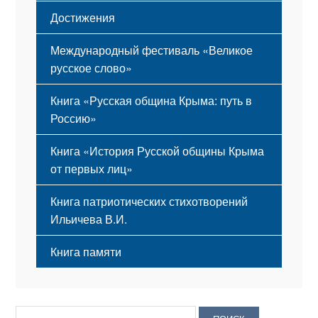
Достижения
Международный фестиваль «Великое
русское слово»
Книга «Русская община Крыма: путь в
Россию»
Книга «История Русской общины Крыма
от первых лиц»
Книга патриотических стихотворений
Ильичева В.И.
Книга памяти