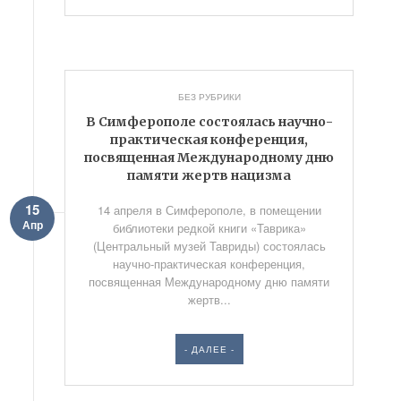
БЕЗ РУБРИКИ
В Симферополе состоялась научно-
практическая конференция,
посвященная Международному дню
памяти жертв нацизма
15
14 апреля в Симферополе, в помещении
Апр
библиотеки редкой книги «Таврика»
(Центральный музей Тавриды) состоялась
научно-практическая конференция,
посвященная Международному дню памяти
жертв...
- ДАЛЕЕ -