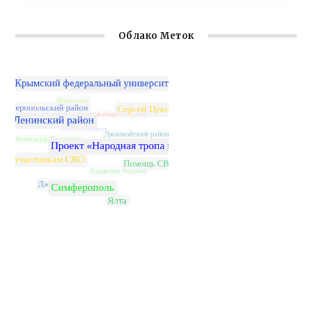
Облако Меток