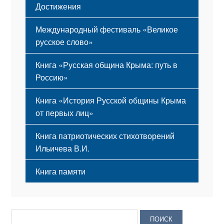
Достижения
Международный фестиваль «Великое
русское слово»
Книга «Русская община Крыма: путь в
Россию»
Книга «История Русской общины Крыма
от первых лиц»
Книга патриотических стихотворений
Ильичева В.И.
Книга памяти