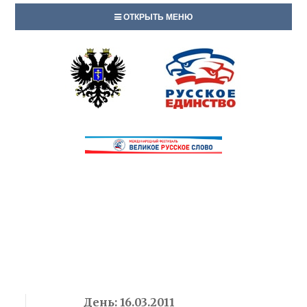
ОТКРЫТЬ МЕНЮ
День:
16.03.2011