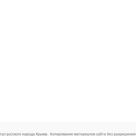
тал русского народа Крыма · Копирование материалов сайта без разрешени