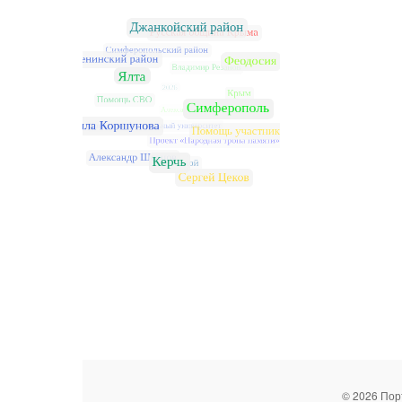
© 2026 Пор