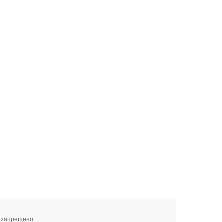
я запрещено