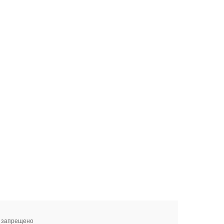
я запрещено