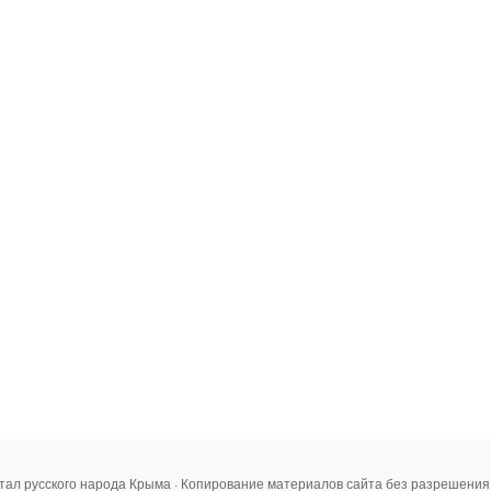
тал русского народа Крыма · Копирование материалов сайта без разрешени