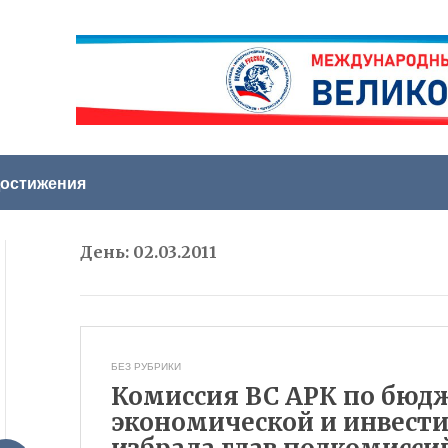
остижения
День:
02.03.2011
БЕЗ РУБРИКИ
Комиссия ВС АРК по бюд
экономической и инвест