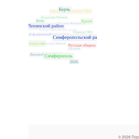
© 2026 Пор