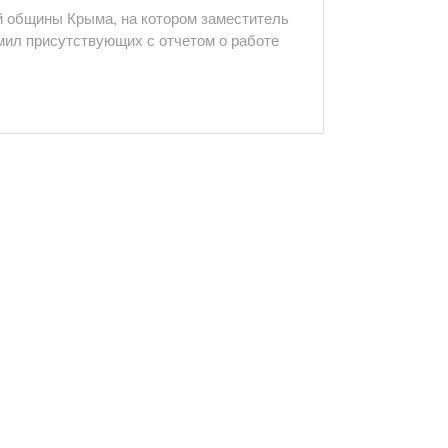
 общины Крыма, на котором заместитель
ил присутствующих с отчетом о работе