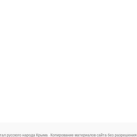
тал русского народа Крыма · Копирование материалов сайта без разрешени