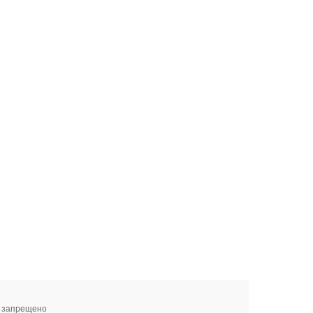
я запрещено