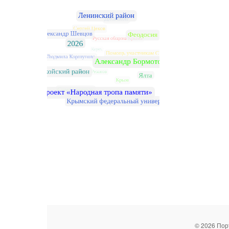
© 2026 Пор