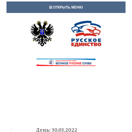
ОТКРЫТЬ МЕНЮ
День:
30.03.2022