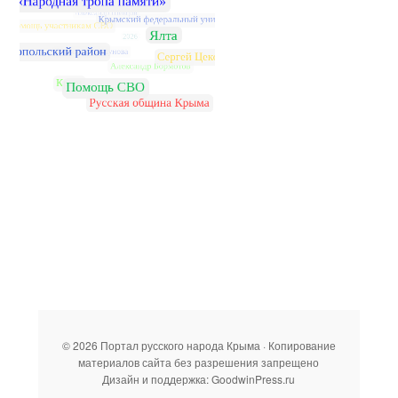
© 2026 Портал русского народа Крыма · Копирование
материалов сайта без разрешения запрещено
Дизайн и поддержка: GoodwinPress.ru