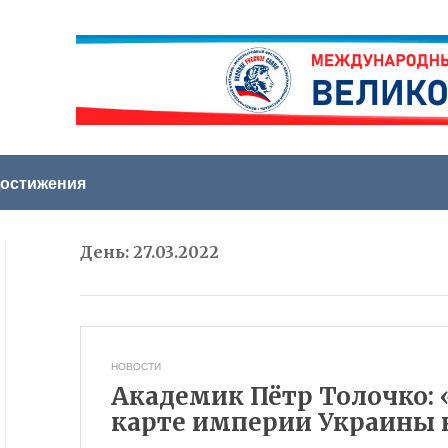
остижения
День:
27.03.2022
НОВОСТИ
Академик Пётр Толочко: 
карте империи Украины 