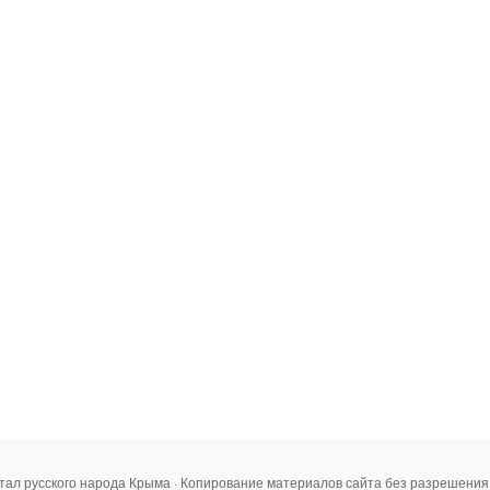
тал русского народа Крыма · Копирование материалов сайта без разрешени