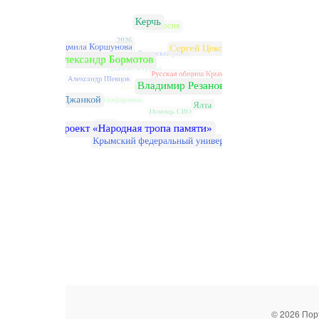
© 2026 Пор