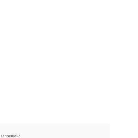
я запрещено