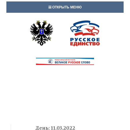
ОТКРЫТЬ МЕНЮ
День:
11.03.2022