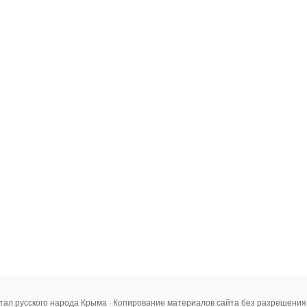
тал русского народа Крыма · Копирование материалов сайта без разрешени