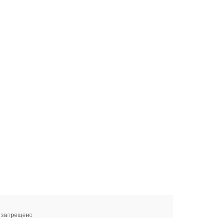
я запрещено