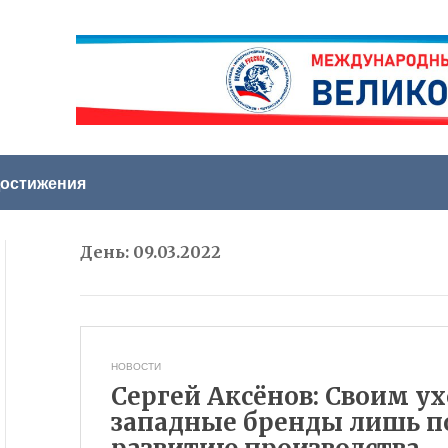
остижения
День:
09.03.2022
НОВОСТИ
Сергей Аксёнов: Своим у
западные бренды лишь п