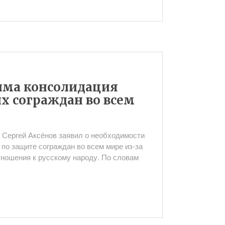
дима консолидация
х сограждан во всем
 Сергей Аксёнов заявил о необходимости
по защите сограждан во всем мире из-за
тношения к русскому народу. По словам