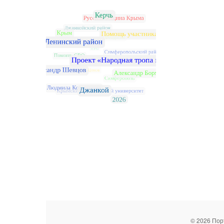
© 2026 Пор