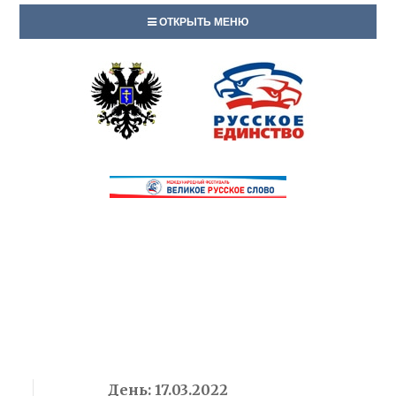
ОТКРЫТЬ МЕНЮ
День:
17.03.2022