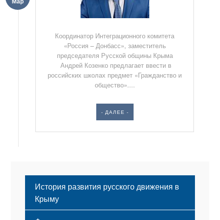
Мар
Координатор Интеграционного комитета
«Россия – Донбасс», заместитель
председателя Русской общины Крыма
Андрей Козенко предлагает ввести в
российских школах предмет «Гражданство и
общество»....
- ДАЛЕЕ -
История развития русского движения в
Крыму