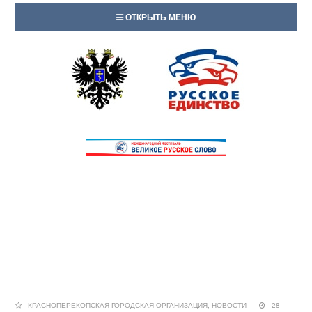
ОТКРЫТЬ МЕНЮ
КРАСНОПЕРЕКОПСКАЯ ГОРОДСКАЯ ОРГАНИЗАЦИЯ
,
НОВОСТИ
28