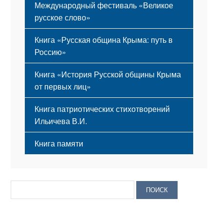
Международный фестиваль «Великое
русское слово»
Книга «Русская община Крыма: путь в
Россию»
Книга «История Русской общины Крыма
от первых лиц»
Книга патриотических стихотворений
Ильичева В.И.
Книга памяти