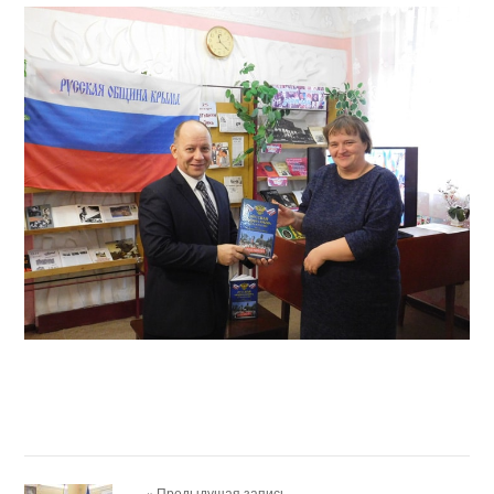
« Предыдущая запись