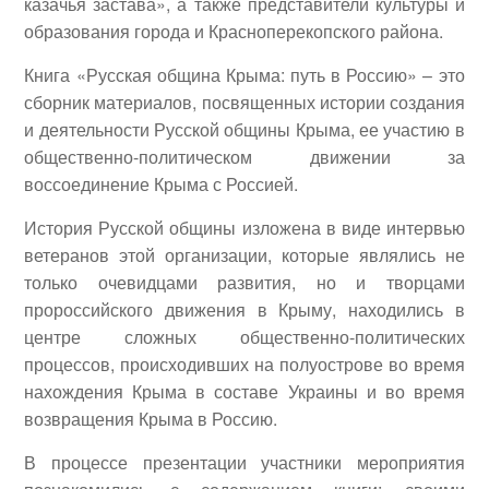
казачья застава», а также представители культуры и
образования города и Красноперекопского района.
Книга «Русская община Крыма: путь в Россию» – это
сборник материалов, посвященных истории создания
и деятельности Русской общины Крыма, ее участию в
общественно-политическом движении за
воссоединение Крыма с Россией.
История Русской общины изложена в виде интервью
ветеранов этой организации, которые являлись не
только очевидцами развития, но и творцами
пророссийского движения в Крыму, находились в
центре сложных общественно-политических
процессов, происходивших на полуострове во время
нахождения Крыма в составе Украины и во время
возвращения Крыма в Россию.
В процессе презентации участники мероприятия