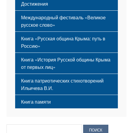
Достижения
Международный фестиваль «Великое
русское слово»
Книга «Русская община Крыма: путь в
Россию»
Книга «История Русской общины Крыма
от первых лиц»
Книга патриотических стихотворений
Ильичева В.И.
Книга памяти