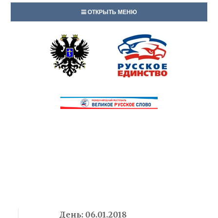
ОТКРЫТЬ МЕНЮ
День:
06.01.2018