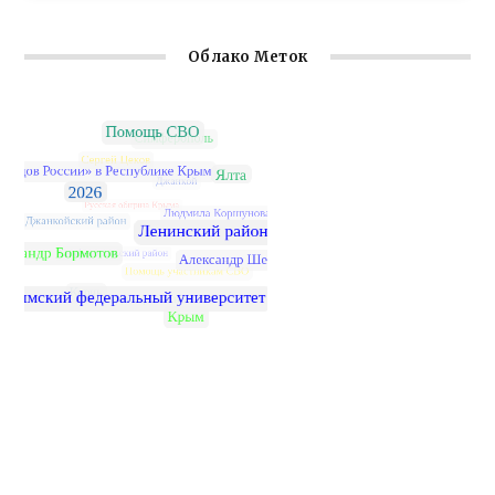
Облако Меток