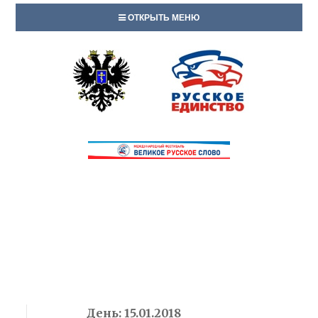
ОТКРЫТЬ МЕНЮ
День:
15.01.2018