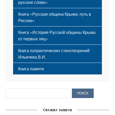
русское слово»
Книга «Русская община Крыма: путь в
Россию»
Книга «История Русской общины Крыма
от первых лиц»
Книга патриотических стихотворений
Ильичева В.И.
Книга памяти
Свежие записи