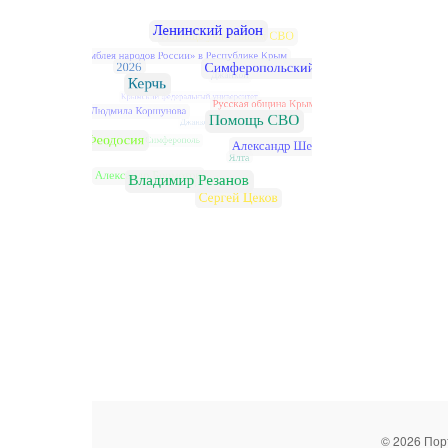
© 2026 Пор