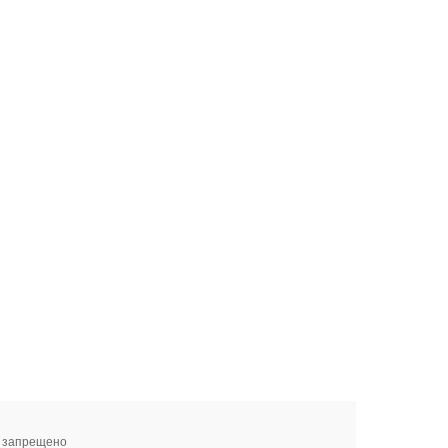
я запрещено