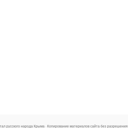
тал русского народа Крыма · Копирование материалов сайта без разрешени