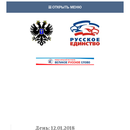
ОТКРЫТЬ МЕНЮ
День:
12.01.2018