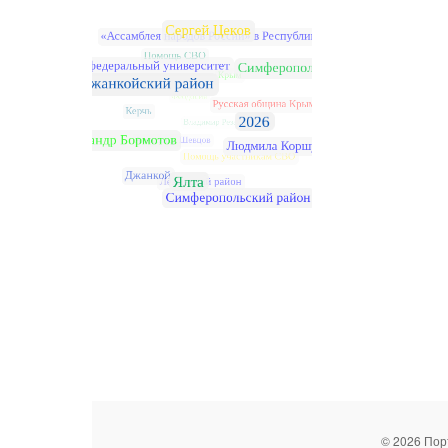
© 2026 Пор