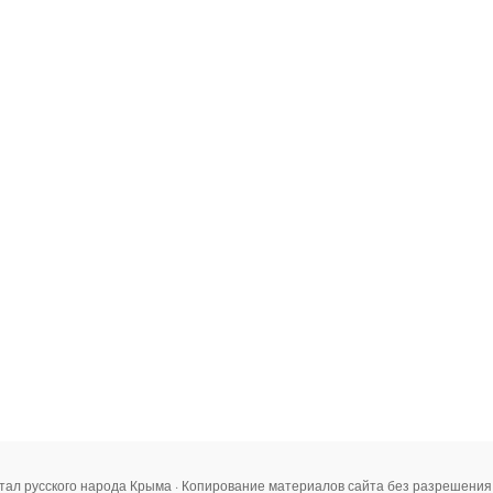
тал русского народа Крыма · Копирование материалов сайта без разрешени