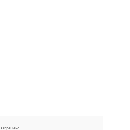
я запрещено