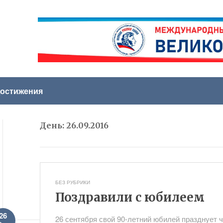
остижения
День:
26.09.2016
БЕЗ РУБРИКИ
Поздравили с юбилеем
26
26 сентября свой 90-летний юбилей празднует 