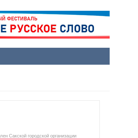
член Сакской городской организации