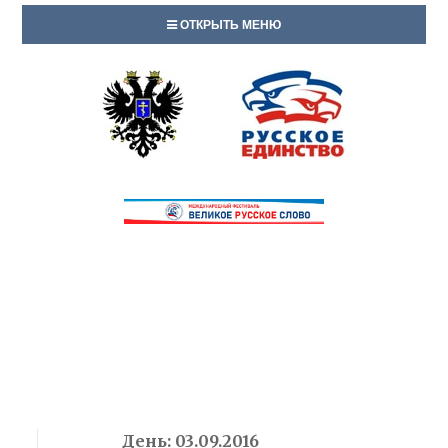
ОТКРЫТЬ МЕНЮ
День:
03.09.2016