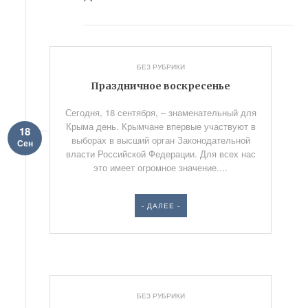
БЕЗ РУБРИКИ
Праздничное воскресенье
Сегодня, 18 сентября, – знаменательный для
Крыма день. Крымчане впервые участвуют в
18
выборах в высший орган Законодательной
Сен
власти Российской Федерации. Для всех нас
это имеет огромное значение....
- ДАЛЕЕ -
БЕЗ РУБРИКИ