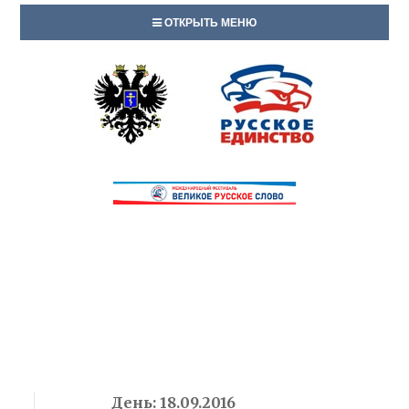
ОТКРЫТЬ МЕНЮ
День:
18.09.2016