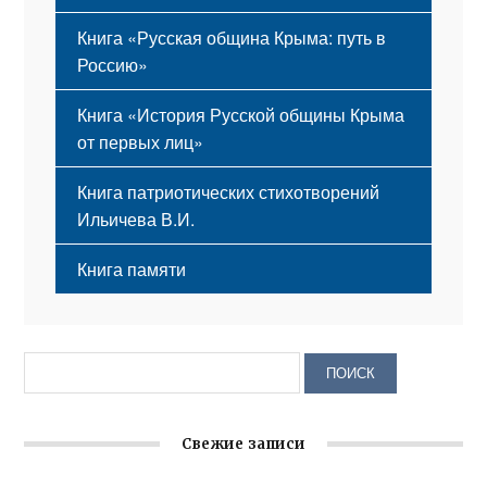
Книга «Русская община Крыма: путь в
Россию»
Книга «История Русской общины Крыма
от первых лиц»
Книга патриотических стихотворений
Ильичева В.И.
Книга памяти
Свежие записи