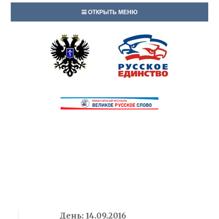
ОТКРЫТЬ МЕНЮ
День:
14.09.2016