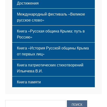
Достижения
Международный фестиваль «Великое
русское слово»
Книга «Русская община Крыма: путь в
Россию»
Книга «История Русской общины Крыма
от первых лиц»
Книга патриотических стихотворений
Ильичева В.И.
Книга памяти