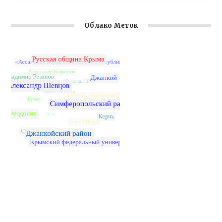
Облако Меток