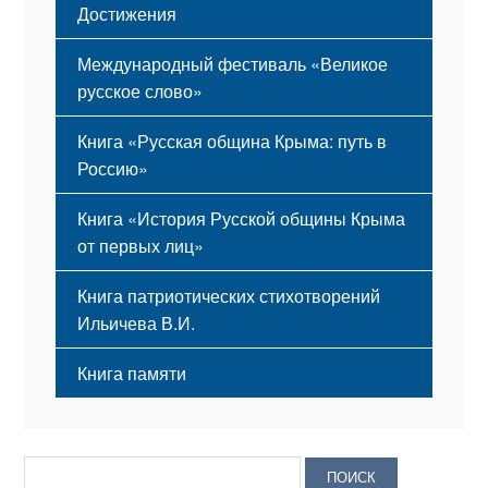
Достижения
Международный фестиваль «Великое
русское слово»
Книга «Русская община Крыма: путь в
Россию»
Книга «История Русской общины Крыма
от первых лиц»
Книга патриотических стихотворений
Ильичева В.И.
Книга памяти