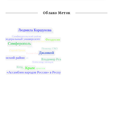
Облако Меток