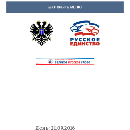
ОТКРЫТЬ МЕНЮ
День:
21.09.2016