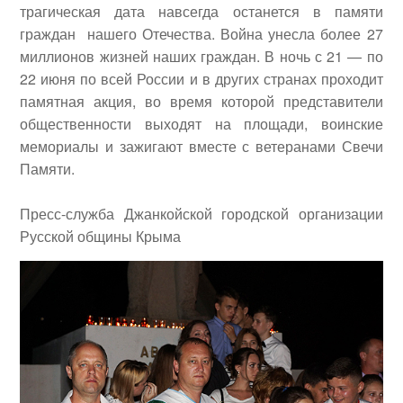
трагическая дата навсегда останется в памяти
граждан нашего Отечества.
Война унесла более 27
миллионов жизней наших граждан. В ночь с 21 — по
22 июня по всей России и в других странах проходит
памятная акция, во время которой представители
общественности выходят на площади, воинские
мемориалы и зажигают вместе с ветеранами Свечи
Памяти.
Пресс-служба Джанкойской городской организации
Русской общины Крыма