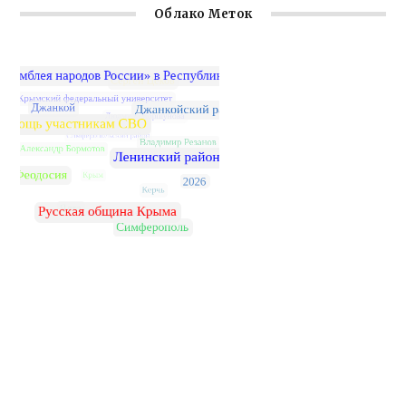
Облако Меток