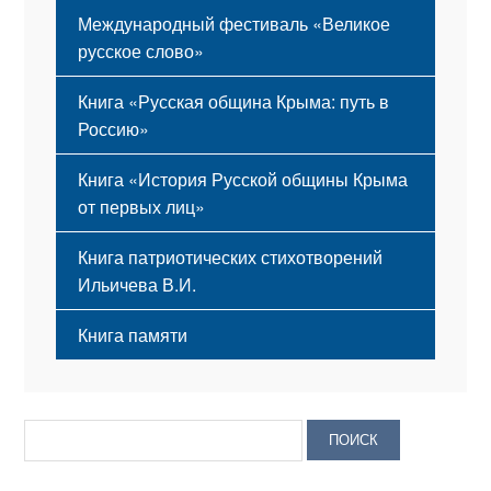
Международный фестиваль «Великое
русское слово»
Книга «Русская община Крыма: путь в
Россию»
Книга «История Русской общины Крыма
от первых лиц»
Книга патриотических стихотворений
Ильичева В.И.
Книга памяти