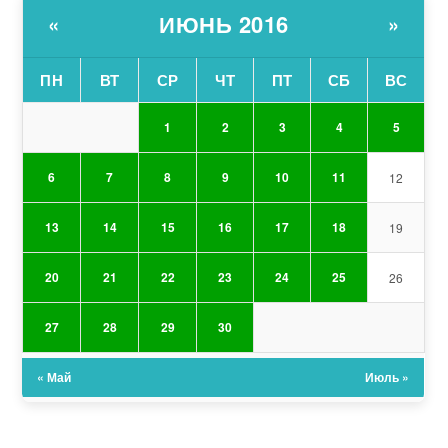
ИЮНЬ 2016
«
»
ПН
ВТ
СР
ЧТ
ПТ
СБ
ВС
1
2
3
4
5
6
7
8
9
10
11
12
13
14
15
16
17
18
19
20
21
22
23
24
25
26
27
28
29
30
« Май
Июль »