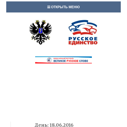
ОТКРЫТЬ МЕНЮ
День:
18.06.2016