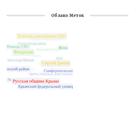
Облако Меток