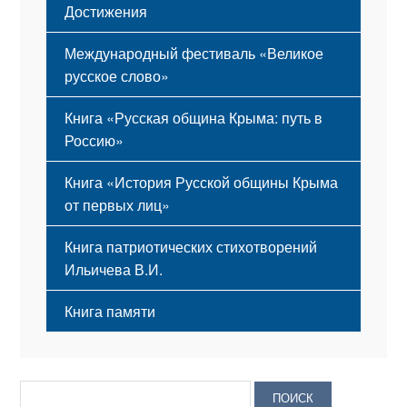
Достижения
Международный фестиваль «Великое
русское слово»
Книга «Русская община Крыма: путь в
Россию»
Книга «История Русской общины Крыма
от первых лиц»
Книга патриотических стихотворений
Ильичева В.И.
Книга памяти