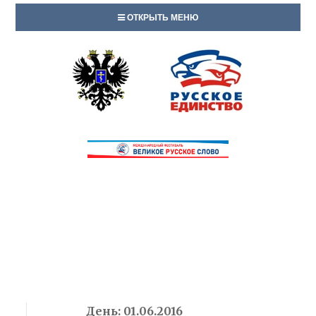
ОТКРЫТЬ МЕНЮ
День:
01.06.2016