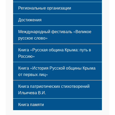
Региональные организации
Достижения
Международный фестиваль «Великое
русское слово»
Книга «Русская община Крыма: путь в
Россию»
Книга «История Русской общины Крыма
от первых лиц»
Книга патриотических стихотворений
Ильичева В.И.
Книга памяти