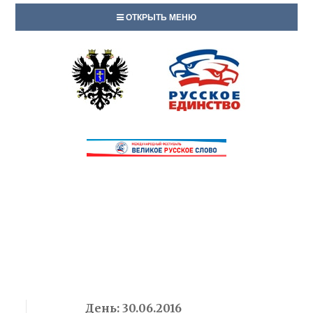
ОТКРЫТЬ МЕНЮ
День:
30.06.2016