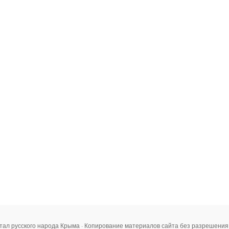
тал русского народа Крыма · Копирование материалов сайта без разрешени