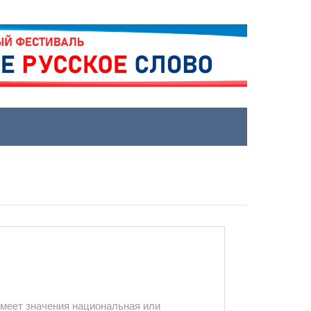
имеет значения национальная или