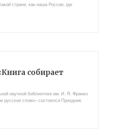
акой стране, как наша Россия, где
«Книга собирает
ной научной библиотеке им. И. Я. Франко
е русское слово» состоялся Праздник