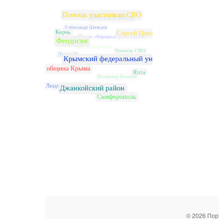
© 2026 Пор