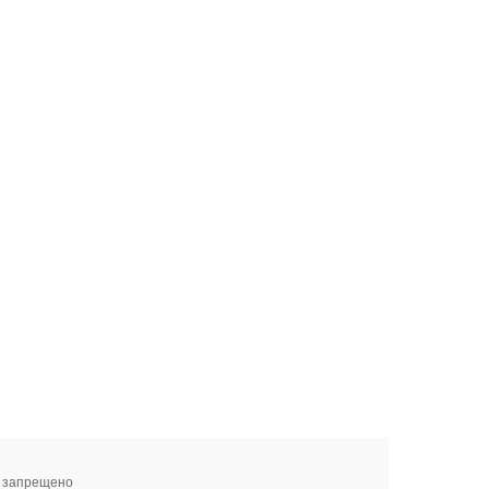
я запрещено